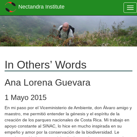
Nectandra Institute
Tog
nav
In Others’ Words
Ana Lorena Guevara
1 Mayo 2015
En mi paso por el Viceministerio de Ambiente, don Álvaro amigo y
maestro, me permitió entender la génesis y el espíritu de la
creación de los parques nacionales de Costa Rica. Mi trabajo en
apoyo constante al SINAC, lo hice en mucho inspirada en su
empeño y amor por la conservación de la biodiversidad. Le